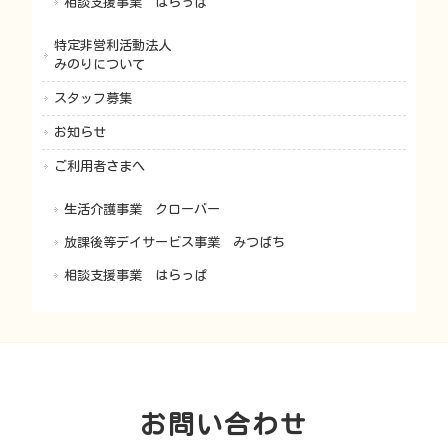
相談支援事業 はらっぱ
特定非営利活動法人
みのりについて
スタッフ募集
お知らせ
ご利用者さまへ
生活介護事業 クローバー
放課後等デイサービス事業 みつばち
相談支援事業 はらっぱ
お問い合わせ