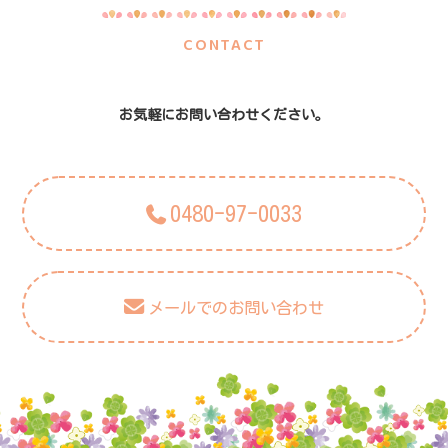
CONTACT
お気軽にお問い合わせください。
0480-97-0033
メールでのお問い合わせ