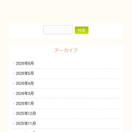
アーカイブ
2026年6月
2026年5月
2026年4月
2026年3月
2026年1月
2025年12月
2025年11月