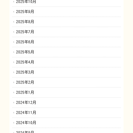
2025年10月
2025年9月
2025年8月
2025年7月
2025年6月
2025年5月
2025年4月
2025年3月
2025年2月
2025年1月
2024年12月
2024年11月
2024年10月
2024年9月