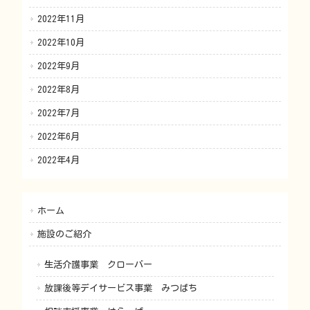
2022年11月
2022年10月
2022年9月
2022年8月
2022年7月
2022年6月
2022年4月
ホーム
施設のご紹介
生活介護事業 クローバー
放課後等デイサービス事業 みつばち