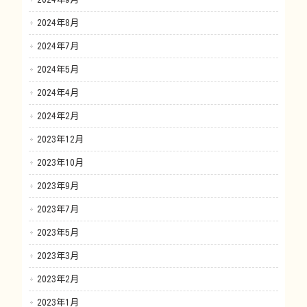
2024年8月
2024年7月
2024年5月
2024年4月
2024年2月
2023年12月
2023年10月
2023年9月
2023年7月
2023年5月
2023年3月
2023年2月
2023年1月