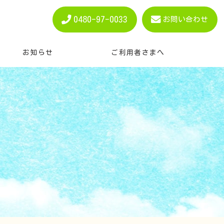
0480-97-0033
お問い合わせ
お知らせ
ご利用者さまへ