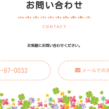
お問い合わせ
CONTACT
お気軽にお問い合わせください。
0-97-0033
メールでの