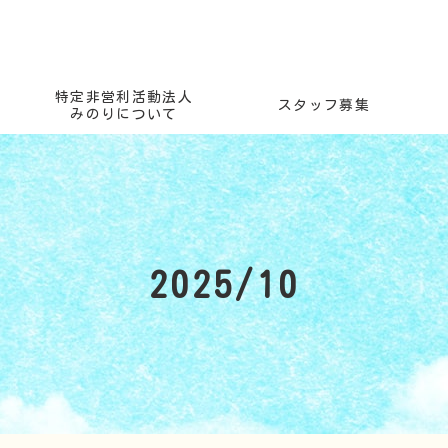
特定非営利活動法人
スタッフ募集
みのりについて
2025/10