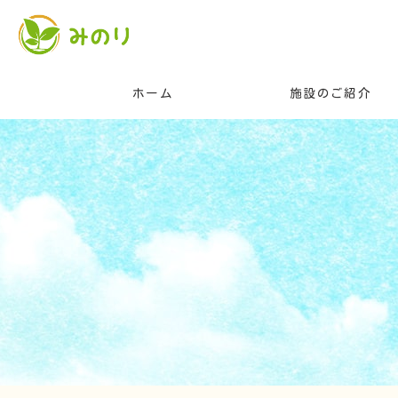
ホーム
施設のご紹介