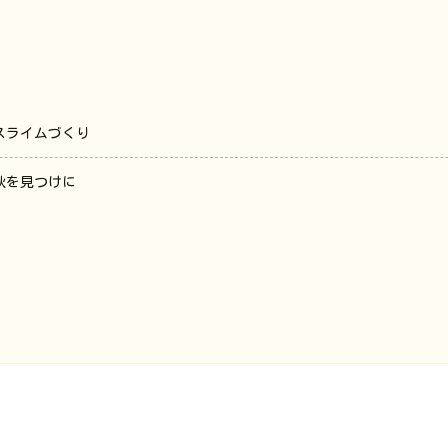
スライムづくり
秋を見つけに