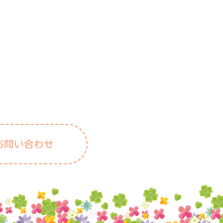
お問い合わせ