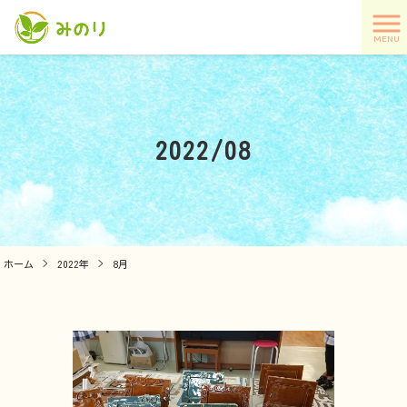
MENU
2022/08
ホーム
>
2022年
>
8月