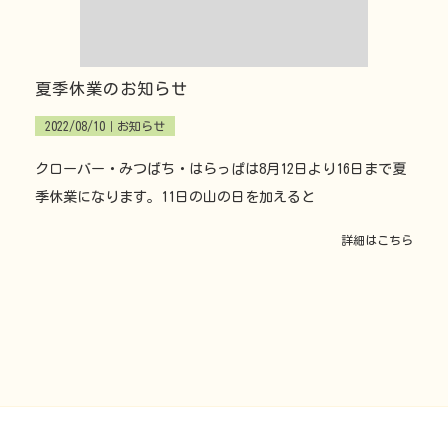
夏季休業のお知らせ
2022/08/10｜
お知らせ
クローバー・みつばち・はらっぱは8月12日より16日まで夏
季休業になります。11日の山の日を加えると
詳細はこちら