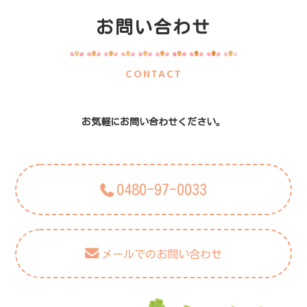
お問い合わせ
CONTACT
お気軽にお問い合わせください。
0480-97-0033
メールでのお問い合わせ