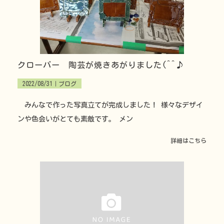
クローバー 陶芸が焼きあがりました(^^♪
2022/08/31｜
ブログ
みんなで作った写真立てが完成しました！ 様々なデザイ
ンや色会いがとても素敵です。 メン
詳細はこちら