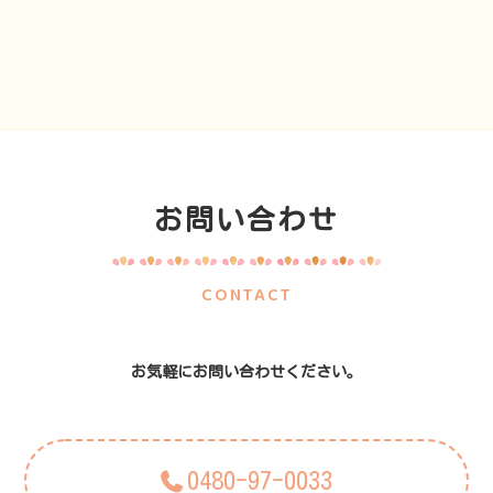
お問い合わせ
CONTACT
お気軽にお問い合わせください。
0480-97-0033