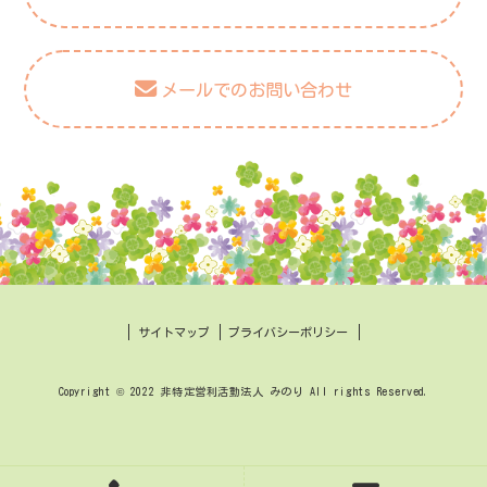
メールでのお問い合わせ
サイトマップ
プライバシーポリシー
Copyright © 2022 非特定営利活動法人 みのり All rights Reserved.