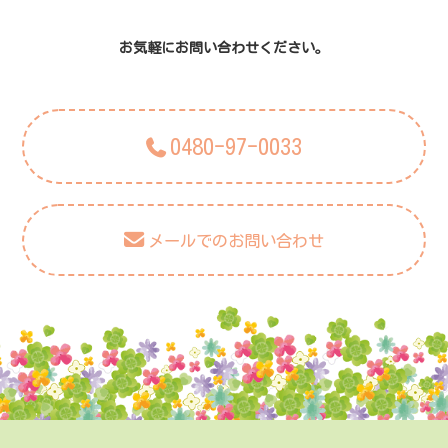
お気軽にお問い合わせください。
0480-97-0033
メールでのお問い合わせ