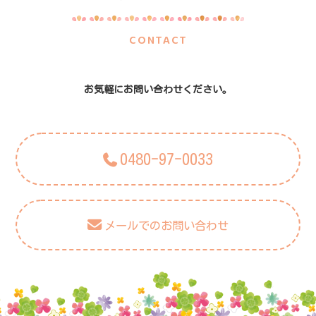
CONTACT
お気軽にお問い合わせください。
0480-97-0033
メールでのお問い合わせ