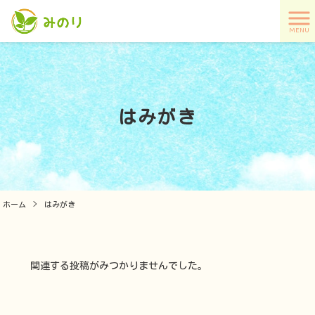
MENU
はみがき
ホーム
>
はみがき
関連する投稿がみつかりませんでした。