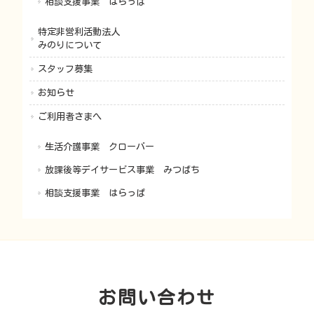
相談支援事業 はらっぱ
特定非営利活動法人
みのりについて
スタッフ募集
お知らせ
ご利用者さまへ
生活介護事業 クローバー
放課後等デイサービス事業 みつばち
相談支援事業 はらっぱ
お問い合わせ