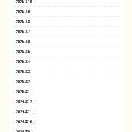
2025年10月
2025年9月
2025年8月
2025年7月
2025年6月
2025年5月
2025年4月
2025年3月
2025年2月
2025年1月
2024年12月
2024年11月
2024年10月
2024年9月