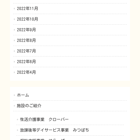
2022年11月
2022年10月
2022年9月
2022年8月
2022年7月
2022年6月
2022年4月
ホーム
施設のご紹介
生活介護事業 クローバー
放課後等デイサービス事業 みつばち