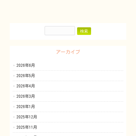
アーカイブ
2026年6月
2026年5月
2026年4月
2026年3月
2026年1月
2025年12月
2025年11月