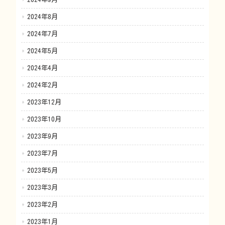
2024年8月
2024年7月
2024年5月
2024年4月
2024年2月
2023年12月
2023年10月
2023年9月
2023年7月
2023年5月
2023年3月
2023年2月
2023年1月