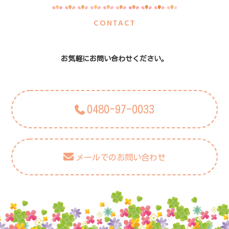
CONTACT
お気軽にお問い合わせください。
0480-97-0033
メールでのお問い合わせ