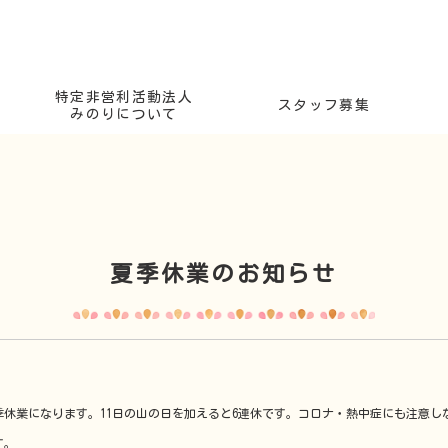
特定非営利活動法人
スタッフ募集
みのりについて
夏季休業のお知らせ
夏季休業になります。11日の山の日を加えると6連休です。コロナ・熱中症にも注意
す。