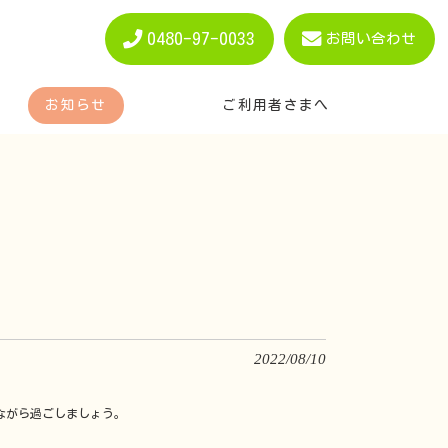
0480-97-0033
お問い合わせ
お知らせ
ご利用者さまへ
2022/08/10
しながら過ごしましょう。