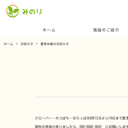
ホーム
施設のご紹介
ホーム
>
お知らせ
>
夏季休業のお知らせ
クローバー・みつばち・はらっぱは8月12日より16日まで
緊急の連絡がありましたら、080-6983-0042 にお願いしま