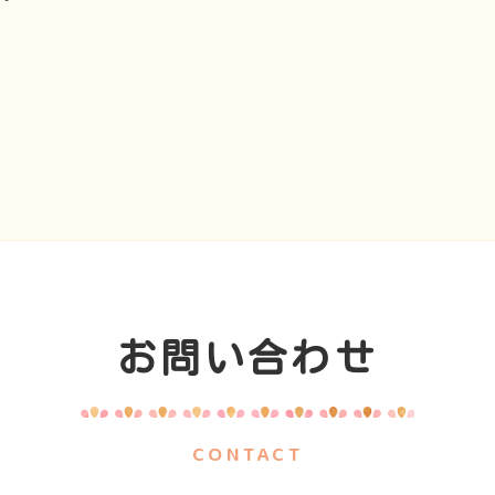
お問い合わせ
CONTACT