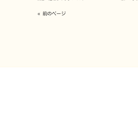
« 前のページ