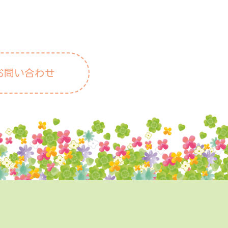
お問い合わせ