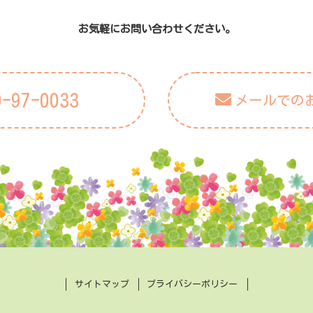
お気軽にお問い合わせください。
0-97-0033
メールでの
サイトマップ
プライバシーポリシー