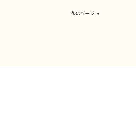
後のページ »