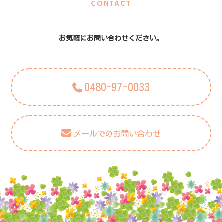
CONTACT
お気軽にお問い合わせください。
0480-97-0033
メールでのお問い合わせ