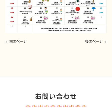
« 前のページ
後のページ »
お問い合わせ