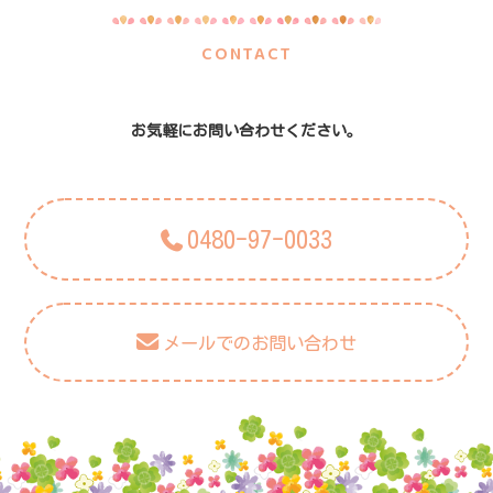
CONTACT
お気軽にお問い合わせください。
0480-97-0033
メールでのお問い合わせ