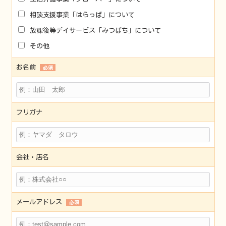
相談支援事業「はらっぱ」について
放課後等デイサービス「みつばち」について
その他
お名前
必須
フリガナ
会社・店名
メールアドレス
必須