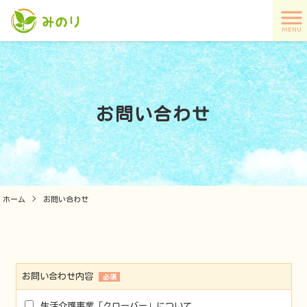
MENU
お問い合わせ
ホーム
>
お問い合わせ
お問い合わせ内容
必須
生活介護事業「クローバー」について