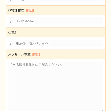
お電話番号
必須
ご住所
メッセージ本文
必須