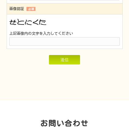
画像認証
必須
上記画像内の文字を入力してください
お問い合わせ